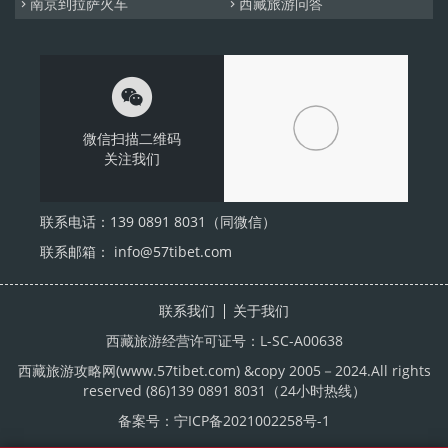
南京到拉萨火车
西藏旅游问答



微信扫描二维码
关注我们
联系电话：139 0891 8031（同微信）
联系邮箱： info@57tibet.com
联系我们
关于我们
西藏旅游经营许可证号：L-SC-A00638
西藏旅游攻略网
(www.57tibet.com) &copy 2005－2024.All rights
reserved (86)139 0891 8031（24小时热线）
备案号：
宁ICP备2021002258号-1