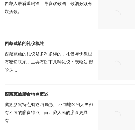
西藏人最看重喝酒，最喜欢敬酒，敬酒必须有
敬酒歌。
西藏藏族的礼仪概述
西藏藏族的礼仪是多种多样的，礼俗与佛教也
有密切联系，主要有以下几种礼仪：献哈达 献
哈达...
西藏藏族膳食特点概述
藏族膳食特点概述,各民族、不同地区的人民都
有不同的膳食特点，而西藏人民的膳食更具
有...