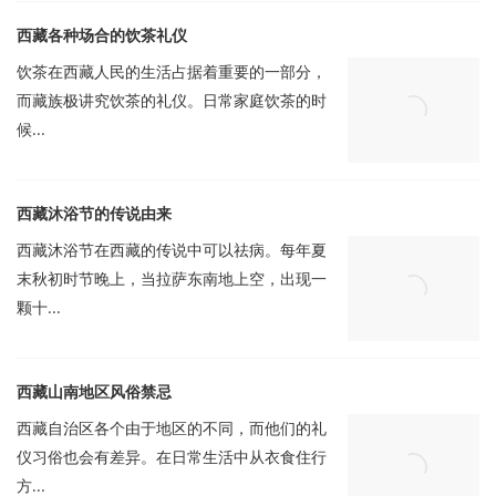
西藏各种场合的饮茶礼仪
饮茶在西藏人民的生活占据着重要的一部分，
而藏族极讲究饮茶的礼仪。日常家庭饮茶的时
候...
西藏沐浴节的传说由来
西藏沐浴节在西藏的传说中可以祛病。每年夏
末秋初时节晚上，当拉萨东南地上空，出现一
颗十...
西藏山南地区风俗禁忌
西藏自治区各个由于地区的不同，而他们的礼
仪习俗也会有差异。在日常生活中从衣食住行
方...