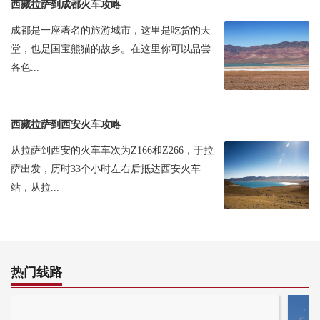
西藏拉萨到成都火车攻略
成都是一座著名的旅游城市，这里是吃货的天
堂，也是国宝熊猫的故乡。在这里你可以品尝
各色...
西藏拉萨到西安火车攻略
从拉萨到西安的火车车次为Z166和Z266，于拉
萨出发，历时33个小时左右后抵达西安火车
站，从拉...
热门线路