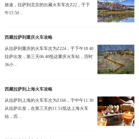
旅途，拉萨到北京的出藏火车车次Z22，于下
午15:50...
西藏拉萨到重庆火车攻略
从拉萨到重庆的火车车次为Z224，于下午18:40
拉萨出发，第三天06:40抵达重庆火车站，历时
36小...
西藏拉萨到上海火车攻略
从拉萨到上海的火车车次为Z166，于中午11:30
从拉萨出发，在第三天的11:51抵达上海火车
站，历...