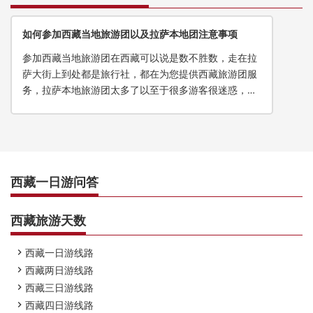
如何参加西藏当地旅游团以及拉萨本地团注意事项
参加西藏当地旅游团在西藏可以说是数不胜数，走在拉
萨大街上到处都是旅行社，都在为您提供西藏旅游团服
务，拉萨本地旅游团太多了以至于很多游客很迷惑，不
知道怎么选，那么小编要说的
西藏一日游问答
西藏旅游天数
西藏一日游线路

西藏两日游线路

西藏三日游线路

西藏四日游线路
