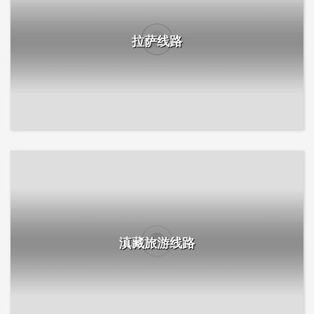
拉萨线路
滇藏旅游线路