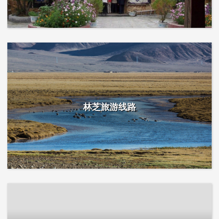
林芝旅游线路