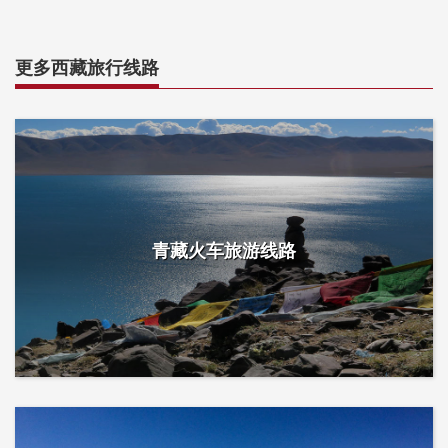
更多西藏旅行线路
青藏火车旅游线路