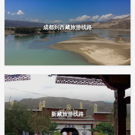
成都到西藏旅游线路
新藏旅游线路