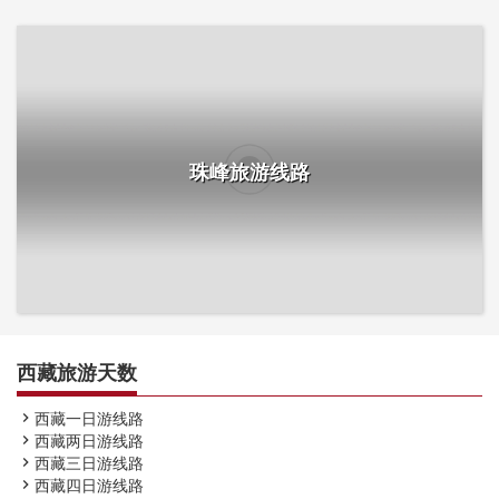
珠峰旅游线路
西藏旅游天数
西藏一日游线路

西藏两日游线路

西藏三日游线路

西藏四日游线路
