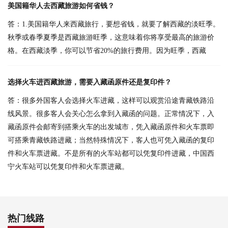
美国籍华人去西藏旅游如何省钱？
答：1.美国籍华人来西藏旅行，要想省钱，就要了解西藏的淡旺季。
秋季或春季夏季是西藏旅游旺季，这意味着你将享受最高的旅游价
格。在西藏淡季，你可以节省20%的旅行费用。因为旺季，西藏
选择火车进西藏旅游，需要入藏函原件还是复印件？
答：很多外国客人会选择火车进藏，这样可以观赏沿途青藏铁路沿
线风景。很多客人会关心怎么拿到入藏函的问题。正常情况下，入
藏函原件会邮寄到搭乘火车的出发城市，凭入藏函原件和火车票即
可搭乘青藏铁路进藏；当然特殊情况下，客人也可凭入藏函的复印
件和火车票进藏。不是所有的火车站都可以凭复印件进藏，中国西
宁火车站可以凭复印件和火车票进藏。
热门线路