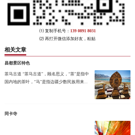
⑴ 复制手机号：
139 0891 8031
⑵ 再打开微信添加好友，粘贴
相关文章
昌都景区特色
茶马古道 “茶马古道”，顾名思义，“茶”是指中
国内地的茶叶，“马”是指边疆少数民族用来...
同卡寺