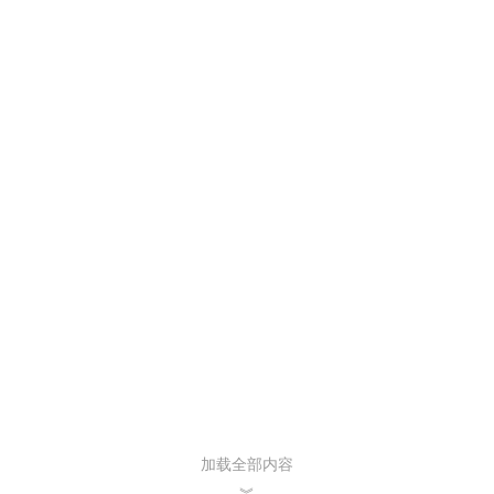
加载全部内容
︾