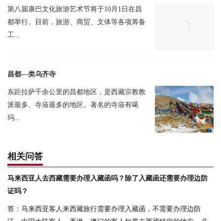
第八届康巴文化旅游艺术节将于10月1日在昌
都举行。目前，旅游、商贸、文体等各项筹备
工...
昌都—类乌齐寺
东距拉萨千余公里的昌都地区，是西藏宗教教
派最多、寺庙最多的地区。著名的寺庙有噶
玛...
相关问答
马来西亚人去西藏需要办理入藏函吗？除了入藏函还需要办理边防
证吗？
答：马来西亚客人来西藏旅行需要办理入藏函，不需要办理边防