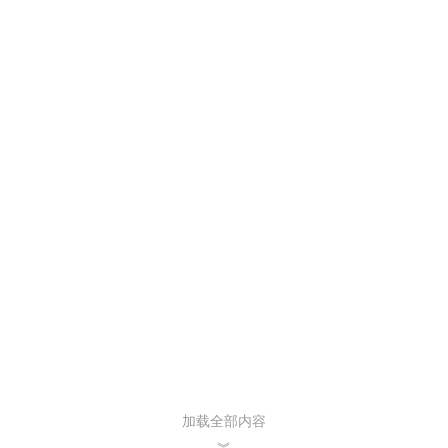
加载全部内容
︾