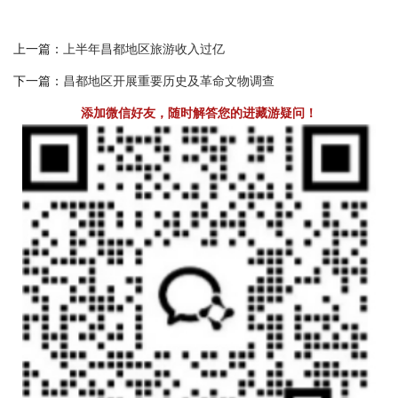
上一篇：
上半年昌都地区旅游收入过亿
下一篇：
昌都地区开展重要历史及革命文物调查
添加微信好友，随时解答您的进藏游疑问！