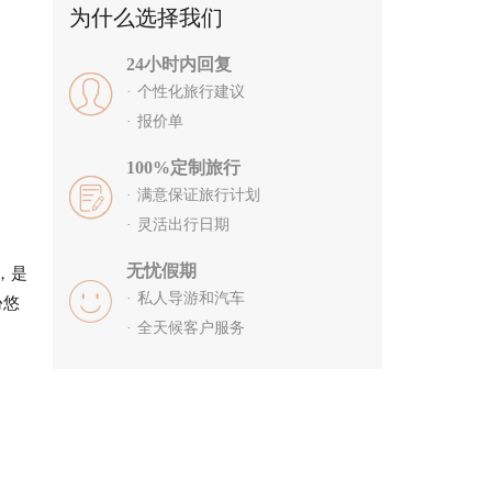
为什么选择我们
24小时内回复
个性化旅行建议
报价单
100%定制旅行
满意保证旅行计划
灵活出行日期
无忧假期
，是
私人导游和汽车
份悠
全天候客户服务