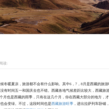
阅读:
候冬暖夏凉，旅游都不会有什么影响。其中6，7，8月是西藏的旅游
常没有时间五一和国庆去也不错。西藏各地气候差距比较大，西藏旅
这几个月也是西藏的雨季，只有在这几个月，你在西藏大部分的地方，
月也会变绿。不过，这段时间也是
西藏旅游旺季
，进出拉萨列车卧铺