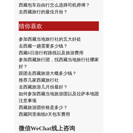
西藏包车自由行怎么选择司机师傅？
去西藏旅行的最佳月份？
猜你喜欢
参加西藏当地旅行社的五大好处
去西藏一趟需要多少钱？
西藏6日游行程路线以及旅游费用
参加西藏旅行团，找西藏当地旅行社哪家
好？
跟团去西藏旅游大概多少钱？
推荐几家西藏旅行社
去西藏旅游几月份最好？
如何参加西藏当地旅游团以及拉萨本地团
注意事项
西藏旅游团价格是多少？
西藏阿里南线8天包车费用
微信WeChat线上咨询