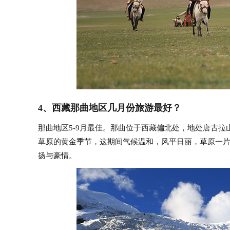
4、西藏那曲地区几月份旅游最好？
那曲地区5-9月最佳。那曲位于西藏偏北处，地处唐古拉
草原的黄金季节，这期间气候温和，风平日丽，草原一
扬与豪情。