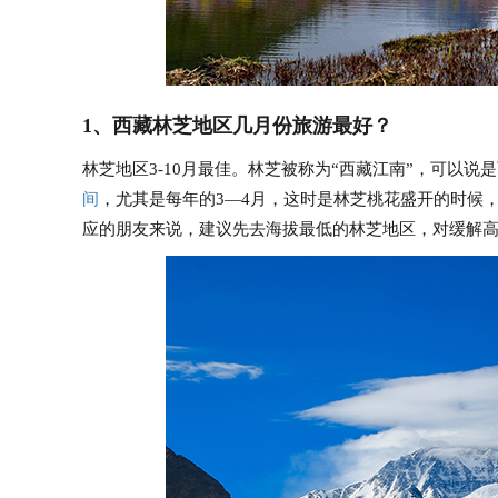
1、西藏林芝地区几月份旅游最好？
林芝地区3-10月最佳。林芝被称为“西藏江南”，可以说
间
，尤其是每年的3—4月，这时是林芝桃花盛开的时候
应的朋友来说，建议先去海拔最低的林芝地区，对缓解