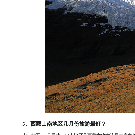
5、西藏山南地区几月份旅游最好？