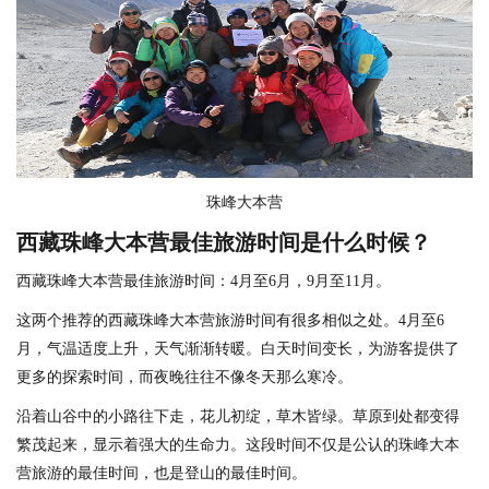
珠峰大本营
西藏珠峰大本营最佳旅游时间是什么时候？
西藏珠峰大本营最佳旅游时间：4月至6月，9月至11月。
这两个推荐的西藏珠峰大本营旅游时间有很多相似之处。4月至6
月，气温适度上升，天气渐渐转暖。白天时间变长，为游客提供了
更多的探索时间，而夜晚往往不像冬天那么寒冷。
沿着山谷中的小路往下走，花儿初绽，草木皆绿。草原到处都变得
繁茂起来，显示着强大的生命力。这段时间不仅是公认的珠峰大本
营旅游的最佳时间，也是登山的最佳时间。