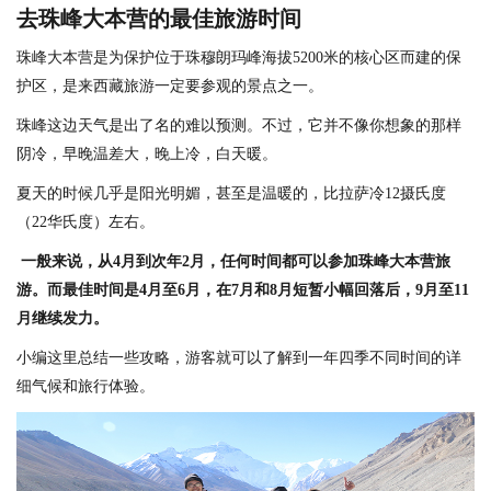
去珠峰大本营的最佳旅游时间
珠峰大本营是为保护位于珠穆朗玛峰海拔5200米的核心区而建的保
护区，是来西藏旅游一定要参观的景点之一。
珠峰这边天气是出了名的难以预测。不过，它并不像你想象的那样
阴冷，早晚温差大，晚上冷，白天暖。
夏天的时候几乎是阳光明媚，甚至是温暖的，比拉萨冷12摄氏度
（22华氏度）左右。
一般来说，从4月到次年2月，任何时间都可以参加珠峰大本营旅
游。而最佳时间是4月至6月，在7月和8月短暂小幅回落后，9月至11
月继续发力。
小编这里总结一些攻略，游客就可以了解到一年四季不同时间的详
细气候和旅行体验。