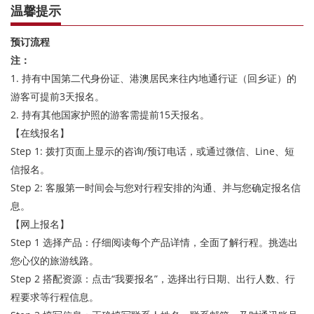
温馨提示
预订流程
注：
1. 持有中国第二代身份证、港澳居民来往内地通行证（回乡证）的
游客可提前3天报名。
2. 持有其他国家护照的游客需提前15天报名。
【在线报名】
Step 1: 拨打页面上显示的咨询/预订电话，或通过微信、Line、短
信报名。
Step 2: 客服第一时间会与您对行程安排的沟通、并与您确定报名信
息。
【网上报名】
Step 1 选择产品：仔细阅读每个产品详情，全面了解行程。挑选出
您心仪的旅游线路。
Step 2 搭配资源：点击“我要报名”，选择出行日期、出行人数、行
程要求等行程信息。