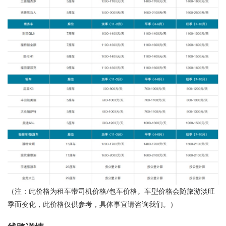
（注：此价格为租车带司机价格/包车价格。车型价格会随旅游淡旺
季而变化，此价格仅供参考，具体事宜请
咨询我们
。）