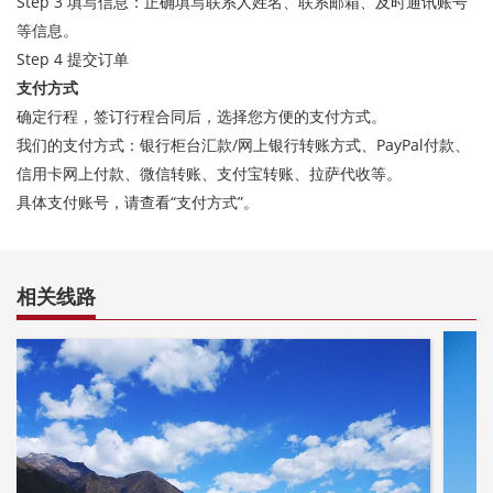
Step 3 填写信息：正确填写联系人姓名、联系邮箱、及时通讯账号
等信息。
Step 4 提交订单
支付方式
确定行程，签订行程合同后，选择您方便的支付方式。
我们的支付方式：银行柜台汇款/网上银行转账方式、PayPal付款、
信用卡网上付款、微信转账、支付宝转账、拉萨代收等。
具体支付账号，请查看“
支付方式”
。
相关线路