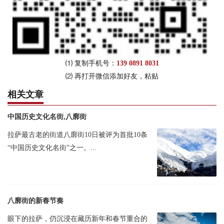
⑴ 复制手机号：
139 0891 8031
⑵ 再打开微信添加好友，粘贴
相关文章
中国历史文化名街,八廓街
拉萨最古老的街道八廓街10日被评为首批10条
“中国历史文化名街”之一。...
八廓街的新春节奏
眼下的拉萨，仍沉浸在藏历新年和春节重合的