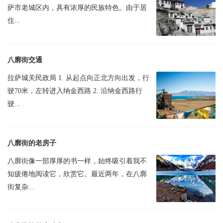
萨市老城区内，具有浓厚的民族特色。由于居
住...
八廓街交通
拉萨城关民政局 1. 从起点向正北方向出发，行
驶70米，左转进入纳金西路 2. 沿纳金西路行
驶...
八廓街的老房子
八廓街像一部厚厚的书一样，始终吸引着我不
知疲倦地阅读它，欣赏它。最近两年，在八廓
街复杂...