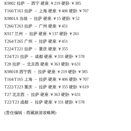
K9802 拉萨 － 西宁 硬座:￥219 硬卧:￥385
T166/T163 拉萨 － 上海 硬座:￥406 硬卧:￥707
K9801A 当雄 － 拉萨 硬座:￥15 硬卧:￥52
T266/T263 拉萨 － 广州 硬座:￥451
K917 兰州 － 拉萨 硬座:￥137 硬卧:￥261
T264/T265 广州 － 拉萨 硬座:￥451
T224/T221 拉萨 － 重庆 硬座:￥355
T24/T21 拉萨 － 成都 硬座:￥331 硬卧:￥578
T28 拉萨 － 北京西 硬座:￥363 硬卧:￥631
K9801B 西宁西 － 拉萨 硬座:￥219 硬卧:￥385
T164/T165 上海 － 拉萨 硬座:￥406 硬卧:￥707
T222/T223 重庆 － 拉萨 硬座:￥355 硬卧:￥619
T27 北京西 － 拉萨 硬座:￥363 硬卧:￥631
T22/T23 成都 － 拉萨 硬座:￥331 硬卧:￥578
(责任编辑：西藏旅游攻略网)