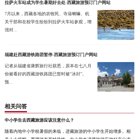
拉萨火车站成为学生暑期好去处-西藏旅游预订门户网站
7月以来，西藏各地的农牧民、寺庙喇嘛、机
关干部和在校学生纷纷到拉萨火车站参观，增
强对...
福建赴西藏游铁路团暂停-西藏旅游预订门户网站
记者从福建省康辉旅行社获悉，原本在七八月
份被看好的西藏游铁路团已暂时被“冰封”。
预...
相关问答
中小学生去西藏旅游应该注意什么？
随着内地中小学校暑假的来临，进藏旅游的中小学生开始增多。相