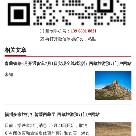
⑴ 复制手机号：
139 0891 8031
⑵ 再打开微信添加好友，粘贴
相关文章
青藏铁路3月开通货车7月1日实现全线试运行-西藏旅游预订门户网站
未知
福州多家旅行社暂缓西藏团-西藏旅游预订门户网站
日前，据铁道部门消息，7月23日开始，取消
所有团体票和旅游集体票的预订和购买，对购