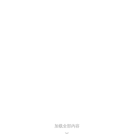
加载全部内容
︾