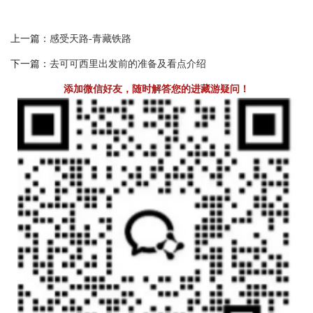
上一篇：
感受天路-青藏铁路
下一篇：
去可可西里出发前的准备及看点介绍
添加微信好友，随时解答您的进藏游疑问！