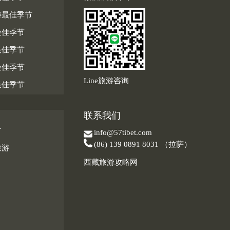
游最佳季节
最佳季节
最佳季节
最佳季节
Line旅游咨询
最佳季节
联系我们
息
info@57tibet.com
(86) 139 0891 8031 （拉萨）
旅游
西藏旅游攻略网