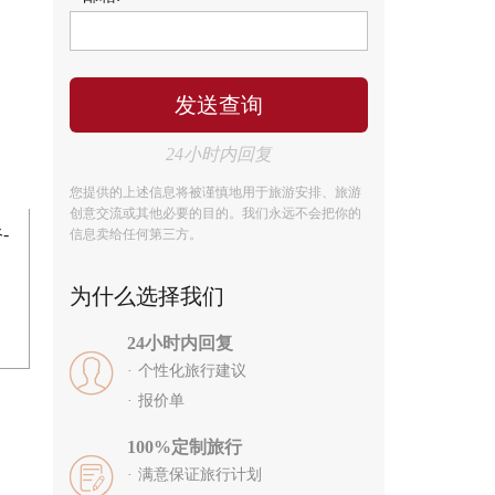
24小时内回复
您提供的上述信息将被谨慎地用于旅游安排、旅游
创意交流或其他必要的目的。我们永远不会把你的
-
信息卖给任何第三方。
为什么选择我们
24小时内回复
个性化旅行建议
报价单
100%定制旅行
满意保证旅行计划