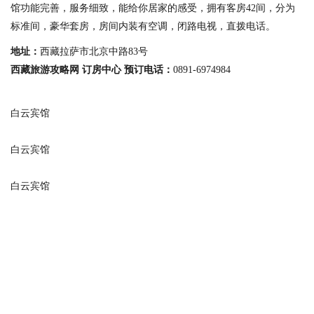
馆功能完善，服务细致，能给你居家的感受，拥有客房42间，分为
标准间，豪华套房，房间内装有空调，闭路电视，直拨电话。
地址：
西藏拉萨市北京中路83号
西藏旅游攻略网 订房中心 预订电话：
0891-6974984
白云宾馆
白云宾馆
白云宾馆