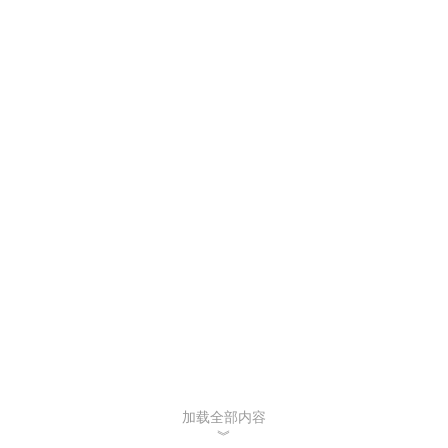
加载全部内容
︾