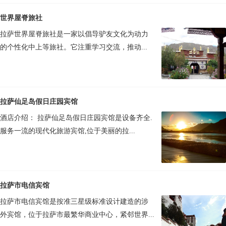
世界屋脊旅社
拉萨世界屋脊旅社是一家以倡导驴友文化为动力
的个性化中上等旅社。它注重学习交流，推动...
拉萨仙足岛假日庄园宾馆
酒店介绍： 拉萨仙足岛假日庄园宾馆是设备齐全.
服务一流的现代化旅游宾馆,位于美丽的拉...
拉萨市电信宾馆
拉萨市电信宾馆是按准三星级标准设计建造的涉
外宾馆，位于拉萨市最繁华商业中心，紧邻世界...