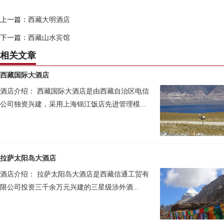
上一篇：
西藏大明酒店
下一篇：
西藏山水宾馆
相关文章
西藏国际大酒店
酒店介绍： 西藏国际大酒店是由西藏自治区电信
公司独资兴建，采用上海锦江饭店先进管理模...
拉萨太阳岛大酒店
酒店介绍： 拉萨太阳岛大酒店是西藏信通工贸有
限公司投资三千余万元兴建的三星级涉外酒...