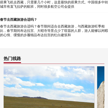
搭乘飞机去西藏，只需要几个小时，这是最快的搭乘方式。中国很多中转
城市有直飞拉萨的航班，同时很多航空公司会提供
春节去西藏旅游合适吗？
春节去西藏旅游合适吗？春节期间适合去西藏旅游，与西藏旅游旺季相
比，春节期间布达拉宫、大昭寺等景点少了喧嚣的人群，游人能够以闲暇
的心情、缓慢的步履细品布达拉宫的红白建筑和
热门线路