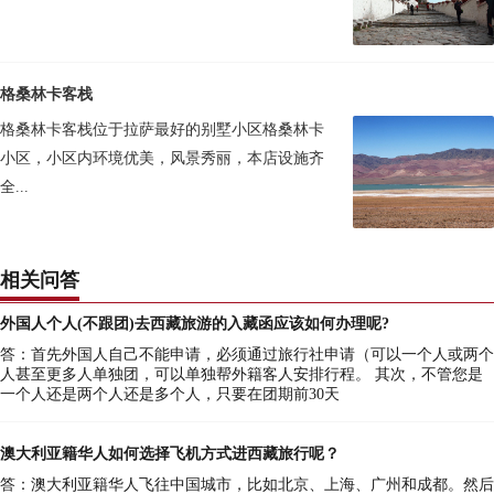
格桑林卡客栈
格桑林卡客栈位于拉萨最好的别墅小区格桑林卡
小区，小区内环境优美，风景秀丽，本店设施齐
全...
相关问答
外国人个人(不跟团)去西藏旅游的入藏函应该如何办理呢?
答：首先外国人自己不能申请，必须通过旅行社申请（可以一个人或两个
人甚至更多人单独团，可以单独帮外籍客人安排行程。 其次，不管您是
一个人还是两个人还是多个人，只要在团期前30天
澳大利亚籍华人如何选择飞机方式进西藏旅行呢？
答：澳大利亚籍华人飞往中国城市，比如北京、上海、广州和成都。然后