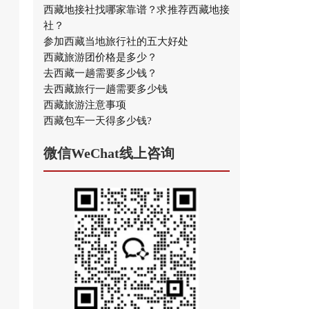
西藏地接社找哪家靠谱？求推荐西藏地接
社？
参加西藏当地旅行社的五大好处
西藏旅游团价格是多少？
去西藏一趟需要多少钱？
去西藏旅行一趟需要多少钱
西藏旅游注意事项
西藏包车一天得多少钱?
微信WeChat线上咨询