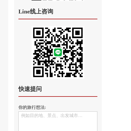
Line线上咨询
快速提问
你的旅行想法: