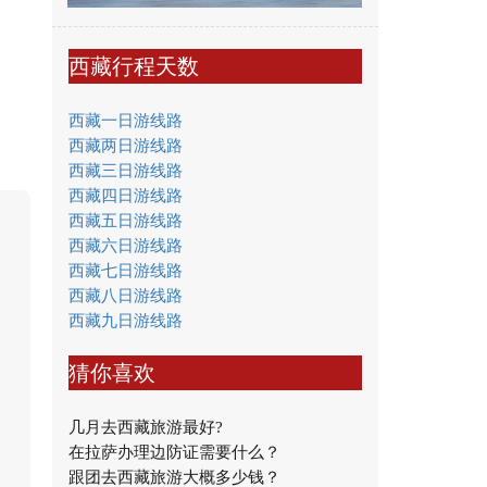
西藏行程天数
西藏一日游线路
西藏两日游线路
西藏三日游线路
西藏四日游线路
西藏五日游线路
西藏六日游线路
西藏七日游线路
西藏八日游线路
西藏九日游线路
猜你喜欢
几月去西藏旅游最好?
在拉萨办理边防证需要什么？
跟团去西藏旅游大概多少钱？