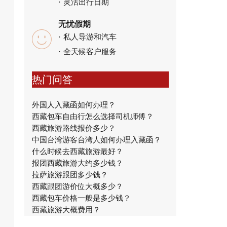
灵活出行日期
无忧假期
私人导游和汽车
全天候客户服务
热门问答
外国人入藏函如何办理？
西藏包车自由行怎么选择司机师傅？
西藏旅游路线报价多少？
中国台湾游客台湾人如何办理入藏函？
什么时候去西藏旅游最好？
报团西藏旅游大约多少钱？
拉萨旅游跟团多少钱？
西藏跟团游价位大概多少？
西藏包车价格一般是多少钱？
西藏旅游大概费用？