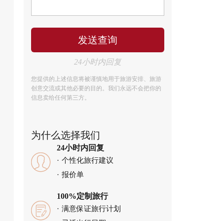
24小时内回复
您提供的上述信息将被谨慎地用于旅游安排、旅游
创意交流或其他必要的目的。我们永远不会把你的
信息卖给任何第三方。
为什么选择我们
24小时内回复
个性化旅行建议
报价单
100%定制旅行
满意保证旅行计划