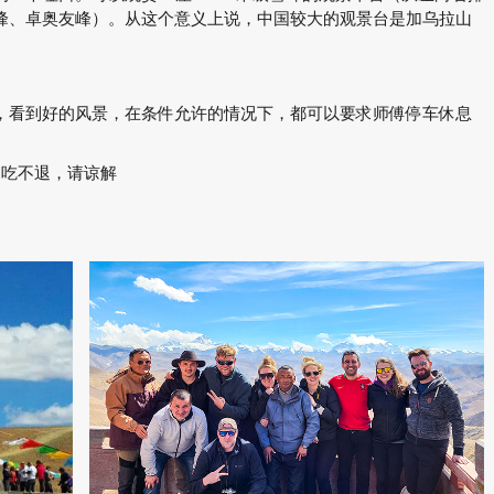
峰、卓奥友峰）。从这个意义上说，中国较大的观景台是加乌拉山
，看到好的风景，在条件允许的情况下，都可以要求师傅停车休息
不吃不退，请谅解